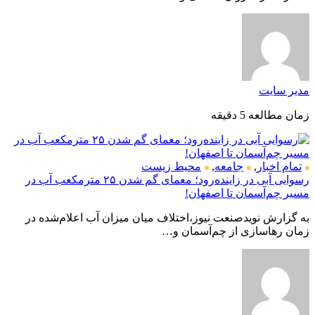
مدیر سایت
زمان مطالعه 5 دقیقه
تمام اخبار
,
جامعه
,
محیط زیست
رسوایی آبی در زاینده‌رود؛ معمای گم شدن ۲۵ مترمکعب آب در
مسیر چم‌آسمان تا اصفهان!
به گزارش نویدصنعت نیوز،اختلاف میان میزان آب اعلام‌شده در
زمان رهاسازی از چم‌آسمان و…