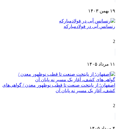
۱۹ بهمن ۱۴۰۳
رنسانس آبی در فولادمبارکه
2
۱۱ مرداد ۱۴۰۵
اصفهان؛ از پایتخت صنعت تا قطب نوظهور معدن / گواهی‌های
کشف، آغاز یک مسیر نه پایان آن
2
۴ مرداد ۱۴۰۵