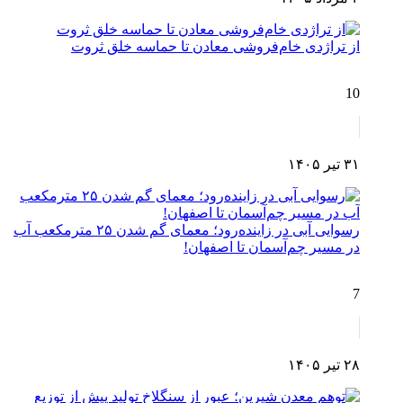
از تراژدی خام‌فروشی معادن تا حماسه خلق ثروت
10
۳۱ تیر ۱۴۰۵
رسوایی آبی در زاینده‌رود؛ معمای گم شدن ۲۵ مترمکعب آب
در مسیر چم‌آسمان تا اصفهان!
7
۲۸ تیر ۱۴۰۵