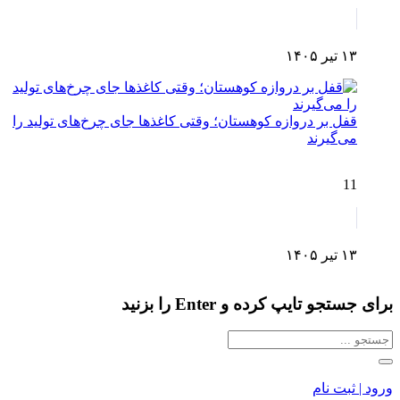
۱۳ تیر ۱۴۰۵
قفل بر دروازه کوهستان؛ وقتی کاغذها جای چرخ‌های تولید را
می‌گیرند
11
۱۳ تیر ۱۴۰۵
برای جستجو تایپ کرده و Enter را بزنید
ورود | ثبت نام