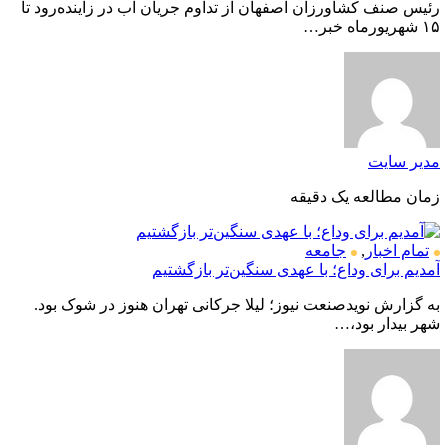
رئیس صنف کشاورزان اصفهان از تداوم جریان آب در زاینده‌رود تا
۱۵ شهریورماه خبر…
مدیر سایت
زمان مطالعه یک دقیقه
تمام اخبار
,
جامعه
آمدیم برای وداع؛ با عهدی سنگین‌تر بازگشتیم
به گزارش نویدصنعت نیوز؛ لیلا جرکانی تهران هنوز در شوک بود.
شهر بیدار بود،…