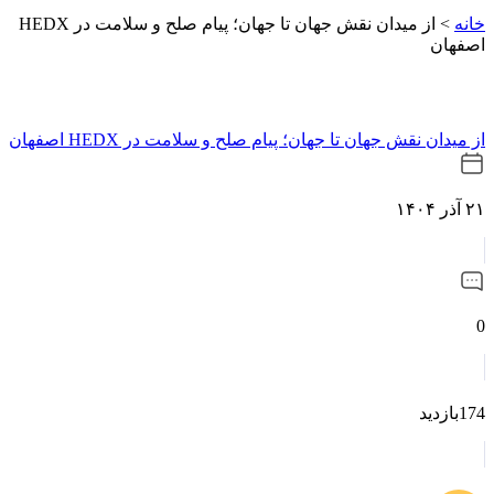
خانه
>
از میدان نقش جهان تا جهان؛ پیام صلح و سلامت در HEDX
اصفهان
از میدان نقش جهان تا جهان؛ پیام صلح و سلامت در HEDX اصفهان
۲۱ آذر ۱۴۰۴
0
174بازدید