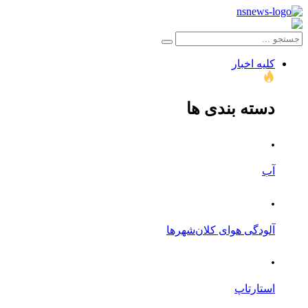
کلیه اخبار
دسته بندی ها
.
آب
.
آلودگی هوای کلان‌شهرها
.
استارتاپ