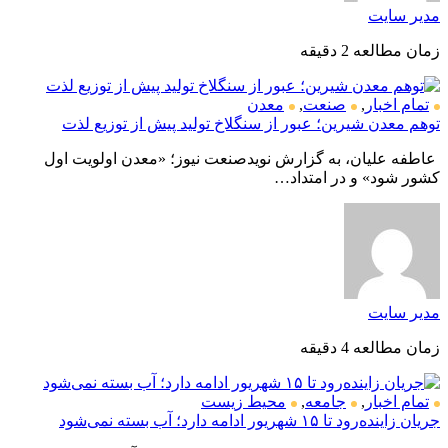
مدیر سایت
زمان مطالعه 2 دقیقه
تمام اخبار
,
صنعت
,
معدن
توهم معدن شیرین؛ عبور از سنگلاخ تولید پیش از توزیع لذت
عاطفه علیان، به گزارش نویدصنعت نیوز؛ «معدن اولویت اول
کشور شود» و در امتداد…
مدیر سایت
زمان مطالعه 4 دقیقه
تمام اخبار
,
جامعه
,
محیط زیست
جریان زاینده‌رود تا ۱۵ شهریور ادامه دارد؛ آب بسته نمی‌شود