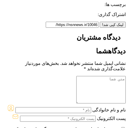
برچسب ها:
اشتراک گذاری:
لینک کپی شد!
دیدگاه
مشتریان
دیدگاه
شما
نشانی ایمیل شما منتشر نخواهد شد.
بخش‌های موردنیاز
علامت‌گذاری شده‌اند
*
نام و نام خانوادگی
پست الکترونیک