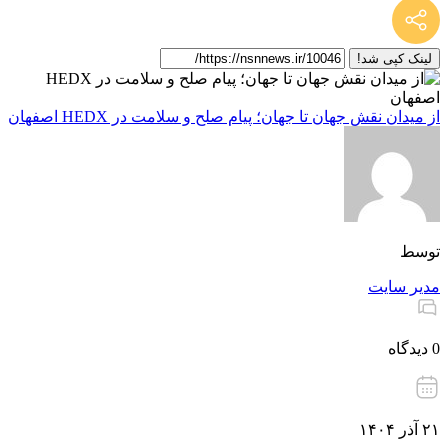
لینک کپی شد!
از میدان نقش جهان تا جهان؛ پیام صلح و سلامت در HEDX اصفهان
توسط
مدیر سایت
0 دیدگاه
۲۱ آذر ۱۴۰۴