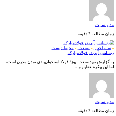
مدیر سایت
زمان مطالعه 3 دقیقه
تمام اخبار
,
صنعت
,
محیط زیست
رنسانس آبی در فولادمبارکه
به گزارش نویدصنعت نیوز؛ فولاد استخوان‌بندی تمدن مدرن است،
اما این پیکره عظیم و…
مدیر سایت
زمان مطالعه 3 دقیقه