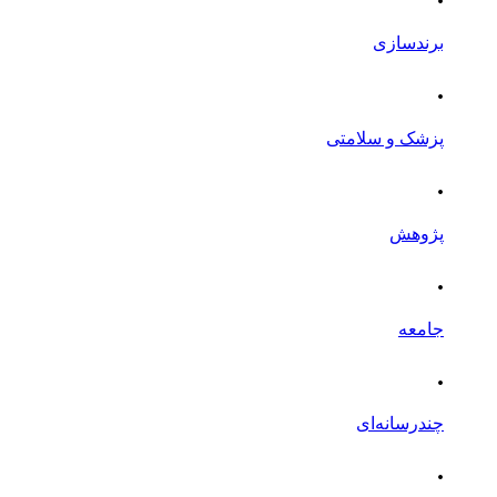
برندسازی
.
پزشک و سلامتی
.
پژوهش
.
جامعه
.
چندرسانه‌ای
.