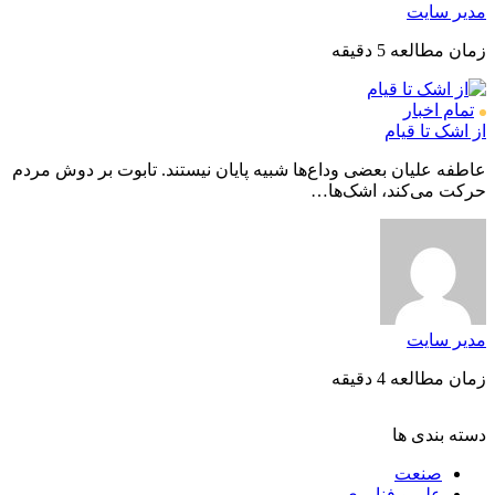
مدیر سایت
زمان مطالعه 5 دقیقه
تمام اخبار
از اشک تا قیام
عاطفه علیان بعضی وداع‌ها شبیه پایان نیستند. تابوت بر دوش مردم
حرکت می‌کند، اشک‌ها…
مدیر سایت
زمان مطالعه 4 دقیقه
دسته بندی ها
صنعت
علم و فناوری