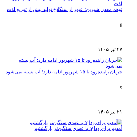
توهم معدن شیرین؛ عبور از سنگلاخ تولید پیش از توزیع لذت
8
۲۷ تیر ۱۴۰۵
جریان زاینده‌رود تا ۱۵ شهریور ادامه دارد؛ آب بسته نمی‌شود
9
۲۱ تیر ۱۴۰۵
آمدیم برای وداع؛ با عهدی سنگین‌تر بازگشتیم