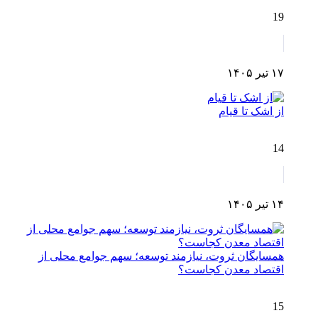
19
۱۷ تیر ۱۴۰۵
از اشک تا قیام
14
۱۴ تیر ۱۴۰۵
همسایگان ثروت، نیازمند توسعه؛ سهم جوامع محلی از
اقتصاد معدن کجاست؟
15