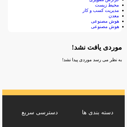
محیط زیست
مدیریت کسب و کار
معدن
هوش مصنوعی
هوش مصنوعی
موردی یافت نشد!
به نظر می رسد موردی پیدا نشد!
دسته بندی ها
دسترسی سریع