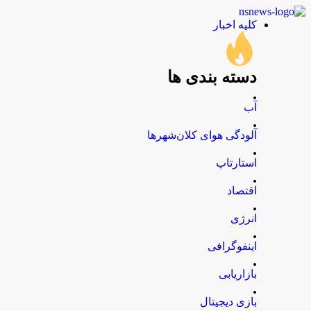
کلیه اخبار
دسته بندی ها
.
آب
.
آلودگی هوای کلان‌شهرها
.
استارتاپ
.
اقتصاد
.
انرژی
.
اینفوگرافی
.
بازاریابی
.
بازی دیجیتال