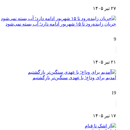
۲۷ تیر ۱۴۰۵
جریان زاینده‌رود تا ۱۵ شهریور ادامه دارد؛ آب بسته نمی‌شود
9
۲۱ تیر ۱۴۰۵
آمدیم برای وداع؛ با عهدی سنگین‌تر بازگشتیم
19
۱۷ تیر ۱۴۰۵