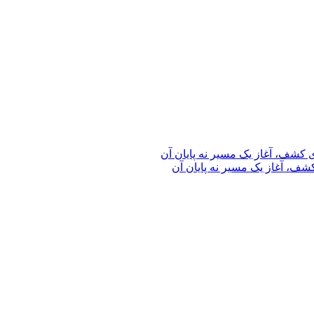
ف، آغاز یک مسیر نه پایان آن