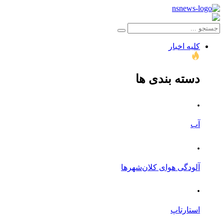
کلیه اخبار
دسته بندی ها
.
آب
.
آلودگی هوای کلان‌شهرها
.
استارتاپ