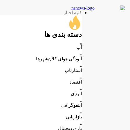
کلیه اخبار
دسته بندی ها
.
آب
.
آلودگی هوای کلان‌شهرها
.
استارتاپ
.
اقتصاد
.
انرژی
.
اینفوگرافی
.
بازاریابی
.
بازی دیجیتال