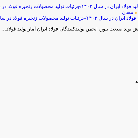
معدن
ش نوید صنعت نیوز، انجمن تولیدکنندگان فولاد ایران آمار تولید فولاد…
ه