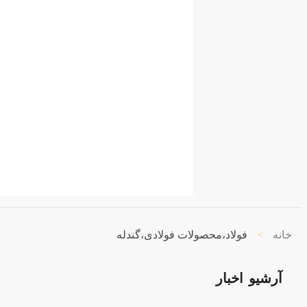
خانه
>
فولاد،محصولات فولادی،گندله
آرشیو
اخبار