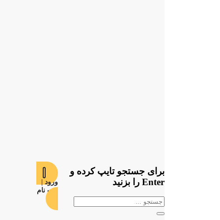
برای جستجو تایپ کرده و
Enter را بزنید
ورود |
ثبت نام