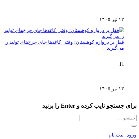
۱۳ تیر ۱۴۰۵
قفل بر دروازه کوهستان؛ وقتی کاغذها جای چرخ‌های تولید را
می‌گیرند
11
۱۳ تیر ۱۴۰۵
برای جستجو تایپ کرده و Enter را بزنید
ورود | ثبت نام