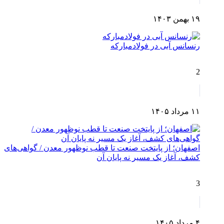
۱۹ بهمن ۱۴۰۳
رنسانس آبی در فولادمبارکه
2
۱۱ مرداد ۱۴۰۵
اصفهان؛ از پایتخت صنعت تا قطب نوظهور معدن / گواهی‌های
کشف، آغاز یک مسیر نه پایان آن
3
۴ مرداد ۱۴۰۵