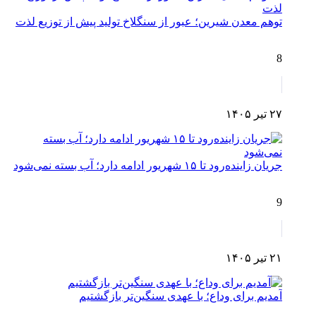
توهم معدن شیرین؛ عبور از سنگلاخ تولید پیش از توزیع لذت
8
۲۷ تیر ۱۴۰۵
جریان زاینده‌رود تا ۱۵ شهریور ادامه دارد؛ آب بسته نمی‌شود
9
۲۱ تیر ۱۴۰۵
آمدیم برای وداع؛ با عهدی سنگین‌تر بازگشتیم