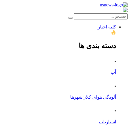
کلیه اخبار
دسته بندی ها
.
آب
.
آلودگی هوای کلان‌شهرها
.
استارتاپ