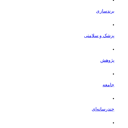
برندسازی
.
پزشک و سلامتی
.
پژوهش
.
جامعه
.
چندرسانه‌ای
.