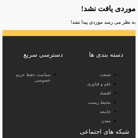
موردی یافت نشد!
به نظر می رسد موردی پیدا نشد!
دسته بندی ها
دسترسی سریع
صنعت
سیاست حفظ حریم
خصوصی
علم و فناوری
اقتصاد
محیط زیست
جامعه
معدن
شبکه های اجتماعی