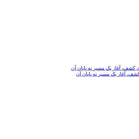
ف، آغاز یک مسیر نه پایان آن