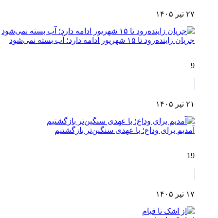
۲۷ تیر ۱۴۰۵
جریان زاینده‌رود تا ۱۵ شهریور ادامه دارد؛ آب بسته نمی‌شود
9
۲۱ تیر ۱۴۰۵
آمدیم برای وداع؛ با عهدی سنگین‌تر بازگشتیم
19
۱۷ تیر ۱۴۰۵