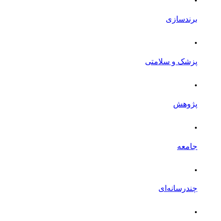
برندسازی
.
پزشک و سلامتی
.
پژوهش
.
جامعه
.
چندرسانه‌ای
.