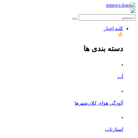
کلیه اخبار
دسته بندی ها
.
آب
.
آلودگی هوای کلان‌شهرها
.
استارتاپ