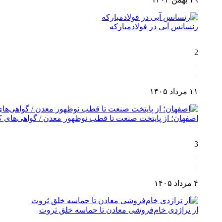
رنسانس آبی در فولادمبارکه
2
۱۱ مرداد ۱۴۰۵
اصفهان؛ از پایتخت صنعت تا قطب نوظهور معدن / گواهی‌های کش
3
۴ مرداد ۱۴۰۵
از تراژدی خام‌فروشی معادن تا حماسه خلق ثروت