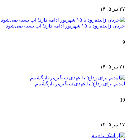
۲۷ تیر ۱۴۰۵
جریان زاینده‌رود تا ۱۵ شهریور ادامه دارد؛ آب بسته نمی‌شود
9
۲۱ تیر ۱۴۰۵
آمدیم برای وداع؛ با عهدی سنگین‌تر بازگشتیم
19
۱۷ تیر ۱۴۰۵