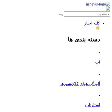
کلیه اخبار
دسته بندی ها
.
آب
.
آلودگی هوای کلان‌شهرها
.
استارتاپ