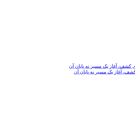
ف، آغاز یک مسیر نه پایان آن