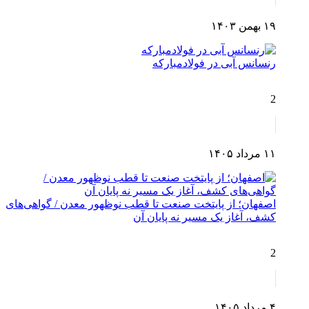
۱۹ بهمن ۱۴۰۳
رنسانس آبی در فولادمبارکه
2
۱۱ مرداد ۱۴۰۵
اصفهان؛ از پایتخت صنعت تا قطب نوظهور معدن / گواهی‌های
کشف، آغاز یک مسیر نه پایان آن
2
۴ مرداد ۱۴۰۵