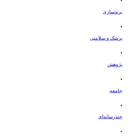
برندسازی
.
پزشک و سلامتی
.
پژوهش
.
جامعه
.
چندرسانه‌ای
.