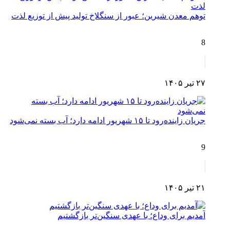
توهم معدن شیرین؛ عبور از سنگلاخ تولید پیش از توزیع لذت
8
۲۷ تیر ۱۴۰۵
جریان زاینده‌رود تا ۱۵ شهریور ادامه دارد؛ آب بسته نمی‌شود
9
۲۱ تیر ۱۴۰۵
آمدیم برای وداع؛ با عهدی سنگین‌تر بازگشتیم