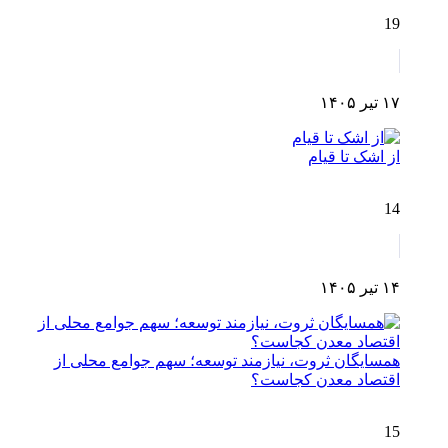
19
۱۷ تیر ۱۴۰۵
از اشک تا قیام
14
۱۴ تیر ۱۴۰۵
همسایگان ثروت، نیازمند توسعه؛ سهم جوامع محلی از
اقتصاد معدن کجاست؟
15