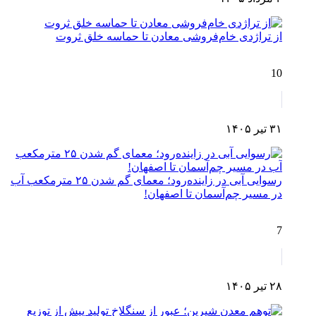
از تراژدی خام‌فروشی معادن تا حماسه خلق ثروت
10
۳۱ تیر ۱۴۰۵
رسوایی آبی در زاینده‌رود؛ معمای گم شدن ۲۵ مترمکعب آب
در مسیر چم‌آسمان تا اصفهان!
7
۲۸ تیر ۱۴۰۵