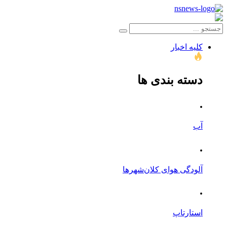
کلیه اخبار
دسته بندی ها
.
آب
.
آلودگی هوای کلان‌شهرها
.
استارتاپ