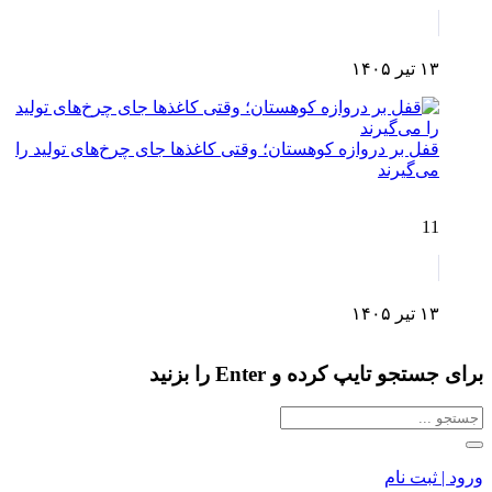
۱۳ تیر ۱۴۰۵
قفل بر دروازه کوهستان؛ وقتی کاغذها جای چرخ‌های تولید را
می‌گیرند
11
۱۳ تیر ۱۴۰۵
برای جستجو تایپ کرده و Enter را بزنید
ورود | ثبت نام