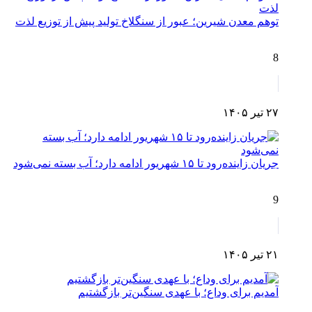
توهم معدن شیرین؛ عبور از سنگلاخ تولید پیش از توزیع لذت
8
۲۷ تیر ۱۴۰۵
جریان زاینده‌رود تا ۱۵ شهریور ادامه دارد؛ آب بسته نمی‌شود
9
۲۱ تیر ۱۴۰۵
آمدیم برای وداع؛ با عهدی سنگین‌تر بازگشتیم