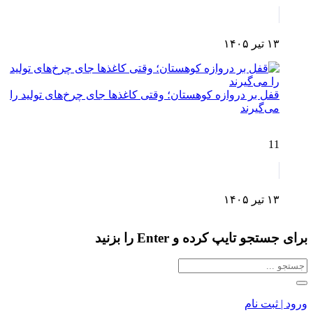
۱۳ تیر ۱۴۰۵
قفل بر دروازه کوهستان؛ وقتی کاغذها جای چرخ‌های تولید را
می‌گیرند
11
۱۳ تیر ۱۴۰۵
برای جستجو تایپ کرده و Enter را بزنید
ورود | ثبت نام