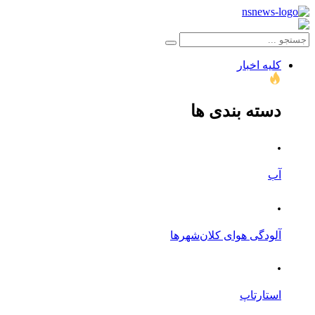
کلیه اخبار
دسته بندی ها
.
آب
.
آلودگی هوای کلان‌شهرها
.
استارتاپ