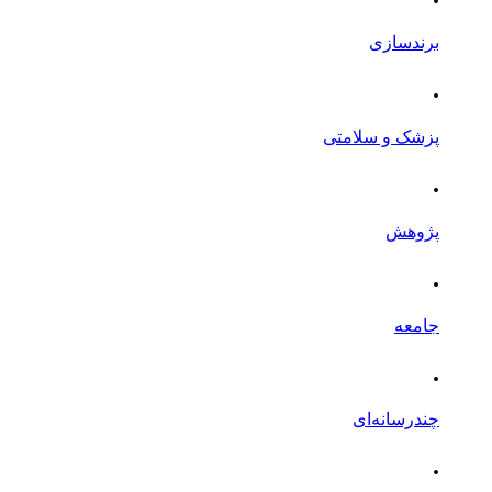
برندسازی
.
پزشک و سلامتی
.
پژوهش
.
جامعه
.
چندرسانه‌ای
.