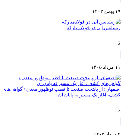
۱۹ بهمن ۱۴۰۳
رنسانس آبی در فولادمبارکه
2
۱۱ مرداد ۱۴۰۵
اصفهان؛ از پایتخت صنعت تا قطب نوظهور معدن / گواهی‌های
کشف، آغاز یک مسیر نه پایان آن
3
۴ مرداد ۱۴۰۵