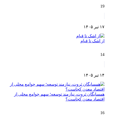
19
۱۷ تیر ۱۴۰۵
از اشک تا قیام
14
۱۴ تیر ۱۴۰۵
همسایگان ثروت، نیازمند توسعه؛ سهم جوامع محلی از
اقتصاد معدن کجاست؟
16