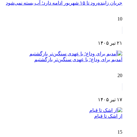
جریان زاینده‌رود تا ۱۵ شهریور ادامه دارد؛ آب بسته نمی‌شود
10
۲۱ تیر ۱۴۰۵
آمدیم برای وداع؛ با عهدی سنگین‌تر بازگشتیم
20
۱۷ تیر ۱۴۰۵
از اشک تا قیام
15