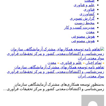
صنعت
علم و فناوری
فناوری
کشاورزی
گزارش تصویری
محیط زیست
مدیریت کسب و کار
معدن
هوش مصنوعی
هوش مصنوعی
تمام اخبار
,
علم و فناوری
,
معدن
تفاهم نامه توسعه همکاریهای مشترک آزمایشگاهی سازمان
زمین‌شناسی و اکتشافات‌معدنی کشور و مرکز تحقیقات فرآوری
مواد معدنی ایران
به‌منظور توسعه همکاری‌های مشترک آزمایشگاهی سازمان
زمین‌شناسی و اکتشافات‌معدنی کشور و مرکز تحقیقات فرآوری…