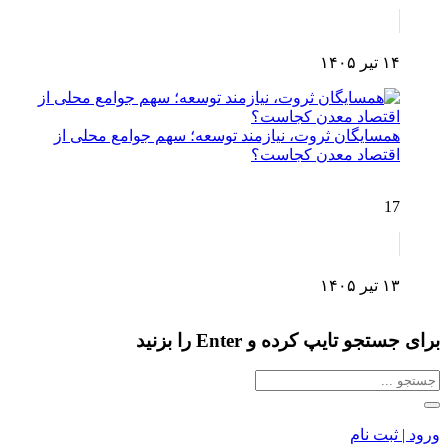
۱۴ تیر ۱۴۰۵
همسایگان ثروت، نیازمند توسعه؛ سهم جوامع محلی از
اقتصاد معدن کجاست؟
17
۱۳ تیر ۱۴۰۵
برای جستجو تایپ کرده و Enter را بزنید
ورود | ثبت نام