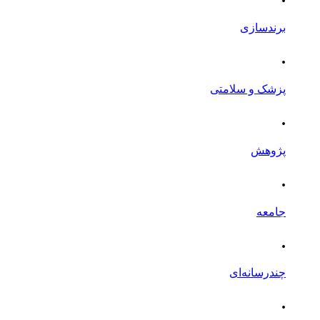
برندسازی
.
پزشک و سلامتی
.
پژوهش
.
جامعه
.
چندرسانه‌ای
.