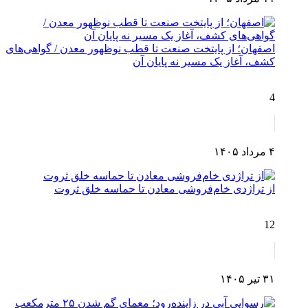
اصفهان؛ از پایتخت صنعت تا قطب نوظهور معدن / گواهی‌های
کشف، آغاز یک مسیر نه پایان آن
4
۴ مرداد ۱۴۰۵
از تراژدی خام‌فروشی معادن تا حماسه خلق ثروت
12
۳۱ تیر ۱۴۰۵