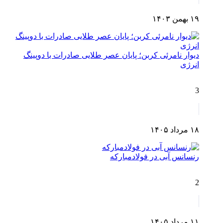
۱۹ بهمن ۱۴۰۳
دیوار نامرئی کربن؛ پایان عصر طلایی صادرات با دوپینگ
انرژی
3
۱۸ مرداد ۱۴۰۵
رنسانس آبی در فولادمبارکه
2
۱۱ مرداد ۱۴۰۵