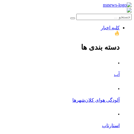
کلیه اخبار
دسته بندی ها
.
آب
.
آلودگی هوای کلان‌شهرها
.
استارتاپ