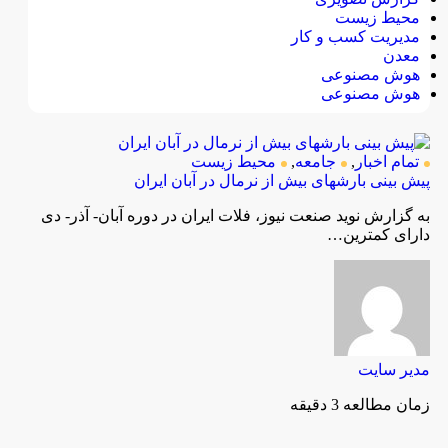
محیط زیست
مدیریت کسب و کار
معدن
هوش مصنوعی
هوش مصنوعی
تمام اخبار
,
جامعه
,
محیط زیست
پیش بینی بارشهای بیش از نرمال در آبان ایران
به گزارش نوید صنعت نیوز، فلات ایران در دوره آبان- آذر- دی
دارای کمترین…
مدیر سایت
زمان مطالعه 3 دقیقه