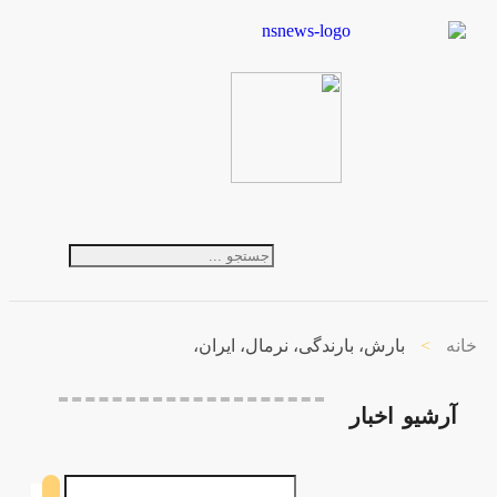
خانه
>
بارش، بارندگی، نرمال، ایران،
آرشیو
اخبار