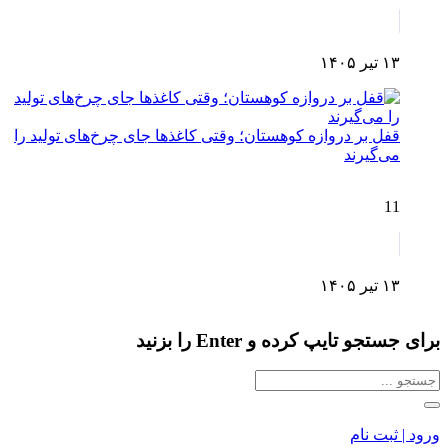
۱۳ تیر ۱۴۰۵
قفل بر دروازه کوهستان؛ وقتی کاغذها جای چرخ‌های تولید را
می‌گیرند
11
۱۳ تیر ۱۴۰۵
برای جستجو تایپ کرده و Enter را بزنید
ورود | ثبت نام