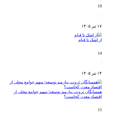
19
۱۷ تیر ۱۴۰۵
از اشک تا قیام
14
۱۴ تیر ۱۴۰۵
همسایگان ثروت، نیازمند توسعه؛ سهم جوامع محلی از
اقتصاد معدن کجاست؟
15