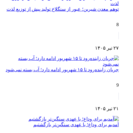
توهم معدن شیرین؛ عبور از سنگلاخ تولید پیش از توزیع لذت
8
۲۷ تیر ۱۴۰۵
جریان زاینده‌رود تا ۱۵ شهریور ادامه دارد؛ آب بسته نمی‌شود
9
۲۱ تیر ۱۴۰۵
آمدیم برای وداع؛ با عهدی سنگین‌تر بازگشتیم