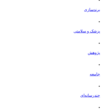
برندسازی
.
پزشک و سلامتی
.
پژوهش
.
جامعه
.
چندرسانه‌ای
.