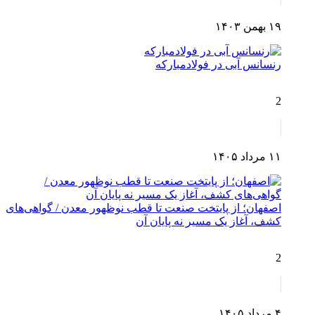
۱۹ بهمن ۱۴۰۳
رنسانس آبی در فولادمبارکه
2
۱۱ مرداد ۱۴۰۵
اصفهان؛ از پایتخت صنعت تا قطب نوظهور معدن / گواهی‌های
کشف، آغاز یک مسیر نه پایان آن
2
۴ مرداد ۱۴۰۵