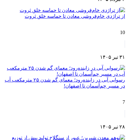
از تراژدی خام‌فروشی معادن تا حماسه خلق ثروت
10
۳۱ تیر ۱۴۰۵
رسوایی آبی در زاینده‌رود؛ معمای گم شدن ۲۵ مترمکعب آب
در مسیر چم‌آسمان تا اصفهان!
7
۲۸ تیر ۱۴۰۵