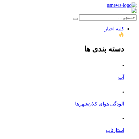
کلیه اخبار
دسته بندی ها
.
آب
.
آلودگی هوای کلان‌شهرها
.
استارتاپ