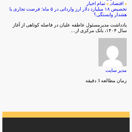
اقتصاد
,
تمام اخبار
تخصیص ۱۸ میلیارد دلار ارز وارداتی در ۵ ماه؛ فرصت تجاری یا
هشدار وابستگی؟
یادداشت مدیرمسئول عاطفه علیان در فاصله کوتاهی از آغاز
سال ۱۴۰۴، بانک مرکزی از…
مدیر سایت
زمان مطالعه 3 دقیقه