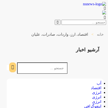
خانه
>
اقتصاد، ارز، واردات، صادرات، علیان
آرشیو
اخبار
آب
اقتصاد
انرژی
انرژی
انرژی
اینفوگرافی