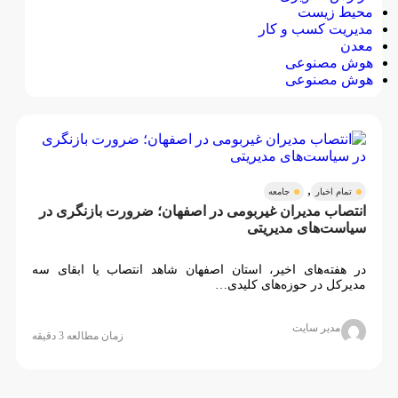
محیط زیست
مدیریت کسب و کار
معدن
هوش مصنوعی
هوش مصنوعی
,
تمام اخبار
جامعه
انتصاب مدیران غیربومی در اصفهان؛ ضرورت بازنگری در
سیاست‌های مدیریتی
در هفته‌های اخیر، استان اصفهان شاهد انتصاب یا ابقای سه
مدیرکل در حوزه‌های کلیدی…
مدیر سایت
زمان مطالعه 3 دقیقه