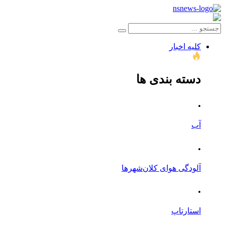
کلیه اخبار
دسته بندی ها
.
آب
.
آلودگی هوای کلان‌شهرها
.
استارتاپ