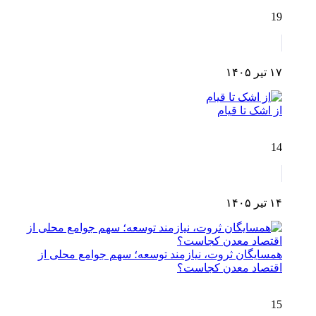
19
۱۷ تیر ۱۴۰۵
از اشک تا قیام
14
۱۴ تیر ۱۴۰۵
همسایگان ثروت، نیازمند توسعه؛ سهم جوامع محلی از
اقتصاد معدن کجاست؟
15