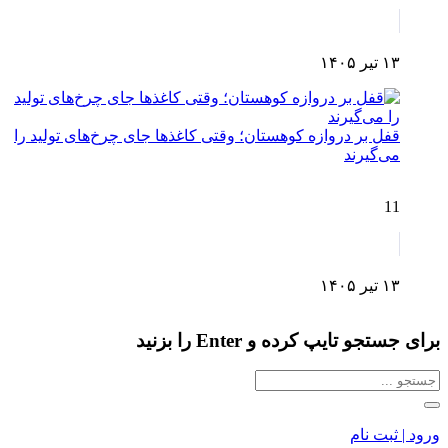
۱۳ تیر ۱۴۰۵
قفل بر دروازه کوهستان؛ وقتی کاغذها جای چرخ‌های تولید را
می‌گیرند
11
۱۳ تیر ۱۴۰۵
برای جستجو تایپ کرده و Enter را بزنید
ورود | ثبت نام