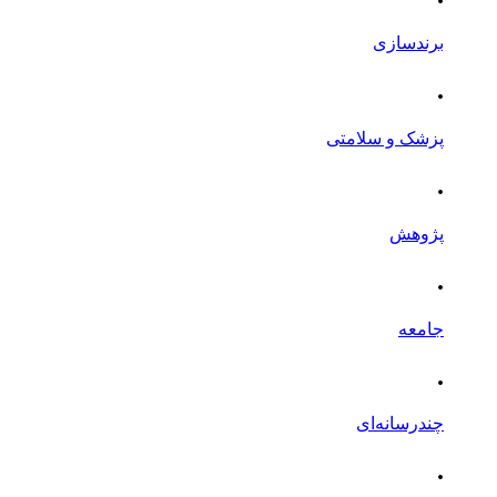
برندسازی
.
پزشک و سلامتی
.
پژوهش
.
جامعه
.
چندرسانه‌ای
.