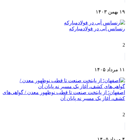
۱۹ بهمن ۱۴۰۳
رنسانس آبی در فولادمبارکه
2
۱۱ مرداد ۱۴۰۵
اصفهان؛ از پایتخت صنعت تا قطب نوظهور معدن / گواهی‌های
کشف، آغاز یک مسیر نه پایان آن
2
۴ مرداد ۱۴۰۵