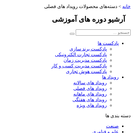
خانه
>
دسته‌های محصولات رویداد های فصلی
آرشیو
دوره های آموزشی
پادکست ها
پادکست برند سازی
پادکست تجارت الکترونیکی
پادکست مدیریت زمان
پادکست مدیریت کسب و کار
پادکست هوش تجاری
رویداد ها
رویداد های سالانه
رویداد های فصلی
رویداد های ماهانه
رویداد های هفتگی
رویداد های ویژه
دسته بندی ها
صنعت
علم و فناوری