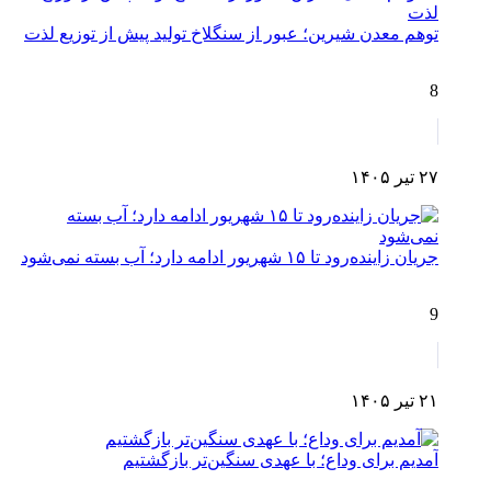
توهم معدن شیرین؛ عبور از سنگلاخ تولید پیش از توزیع لذت
8
۲۷ تیر ۱۴۰۵
جریان زاینده‌رود تا ۱۵ شهریور ادامه دارد؛ آب بسته نمی‌شود
9
۲۱ تیر ۱۴۰۵
آمدیم برای وداع؛ با عهدی سنگین‌تر بازگشتیم