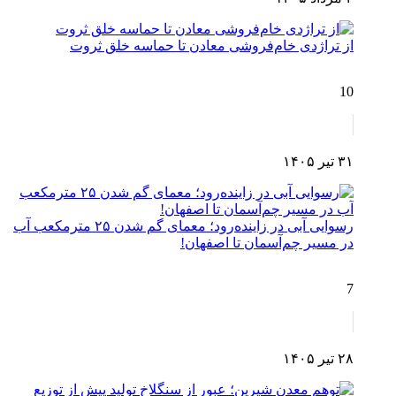
از تراژدی خام‌فروشی معادن تا حماسه خلق ثروت
10
۳۱ تیر ۱۴۰۵
رسوایی آبی در زاینده‌رود؛ معمای گم شدن ۲۵ مترمکعب آب
در مسیر چم‌آسمان تا اصفهان!
7
۲۸ تیر ۱۴۰۵