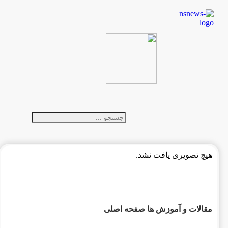
هیچ تصویری یافت نشد.
مقالات و آموزش ها صفحه اصلی