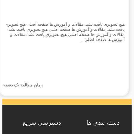
هیچ تصویری یافت نشد. مقالات و آموزش ها صفحه اصلی هیچ تصویری
یافت نشد. مقالات و آموزش ها صفحه اصلی هیچ تصویری یافت نشد.
مقالات و آموزش ها صفحه اصلی هیچ تصویری یافت نشد. مقالات و
آموزش ها صفحه اصلی…
زمان مطالعه یک دقیقه
دسته بندی ها
دسترسی سریع