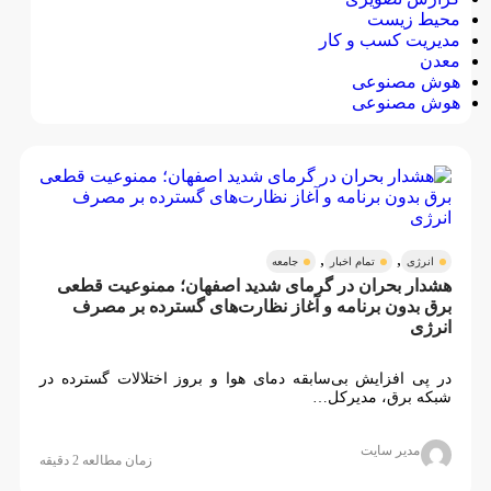
محیط زیست
مدیریت کسب و کار
معدن
هوش مصنوعی
هوش مصنوعی
,
,
انرژی
تمام اخبار
جامعه
هشدار بحران در گرمای شدید اصفهان؛ ممنوعیت قطعی
برق بدون برنامه و آغاز نظارت‌های گسترده بر مصرف
انرژی
در پی افزایش بی‌سابقه دمای هوا و بروز اختلالات گسترده در
شبکه برق، مدیرکل…
مدیر سایت
زمان مطالعه 2 دقیقه