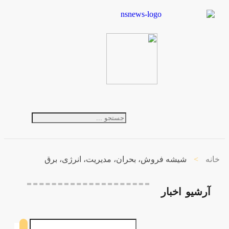
خانه
>
شیشه فروش، بحران، مدیریت، انرژی، برق
آرشیو
اخبار