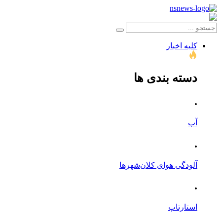
کلیه اخبار
دسته بندی ها
.
آب
.
آلودگی هوای کلان‌شهرها
.
استارتاپ