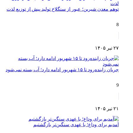
توهم معدن شیرین؛ عبور از سنگلاخ تولید پیش از توزیع لذت
8
۲۷ تیر ۱۴۰۵
جریان زاینده‌رود تا ۱۵ شهریور ادامه دارد؛ آب بسته نمی‌شود
9
۲۱ تیر ۱۴۰۵
آمدیم برای وداع؛ با عهدی سنگین‌تر بازگشتیم