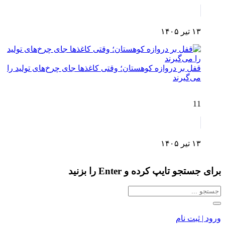
۱۳ تیر ۱۴۰۵
قفل بر دروازه کوهستان؛ وقتی کاغذها جای چرخ‌های تولید را
می‌گیرند
11
۱۳ تیر ۱۴۰۵
برای جستجو تایپ کرده و Enter را بزنید
ورود | ثبت نام