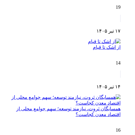
19
۱۷ تیر ۱۴۰۵
از اشک تا قیام
14
۱۴ تیر ۱۴۰۵
همسایگان ثروت، نیازمند توسعه؛ سهم جوامع محلی از
اقتصاد معدن کجاست؟
16