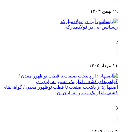
۱۹ بهمن ۱۴۰۳
رنسانس آبی در فولادمبارکه
2
۱۱ مرداد ۱۴۰۵
اصفهان؛ از پایتخت صنعت تا قطب نوظهور معدن / گواهی‌های
کشف، آغاز یک مسیر نه پایان آن
3
۴ مرداد ۱۴۰۵