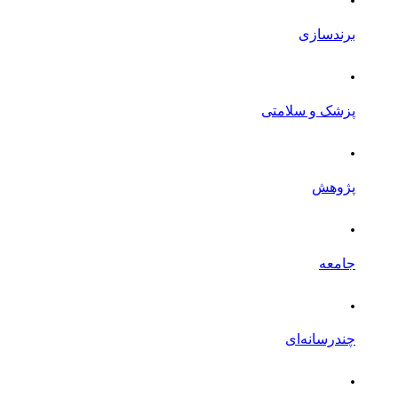
برندسازی
.
پزشک و سلامتی
.
پژوهش
.
جامعه
.
چندرسانه‌ای
.