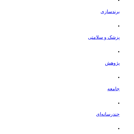
برندسازی
.
پزشک و سلامتی
.
پژوهش
.
جامعه
.
چندرسانه‌ای
.