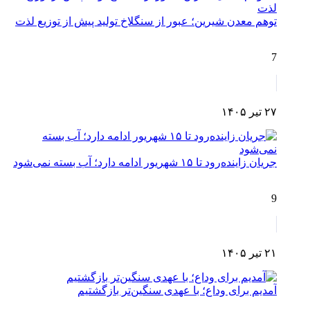
توهم معدن شیرین؛ عبور از سنگلاخ تولید پیش از توزیع لذت
7
۲۷ تیر ۱۴۰۵
جریان زاینده‌رود تا ۱۵ شهریور ادامه دارد؛ آب بسته نمی‌شود
9
۲۱ تیر ۱۴۰۵
آمدیم برای وداع؛ با عهدی سنگین‌تر بازگشتیم