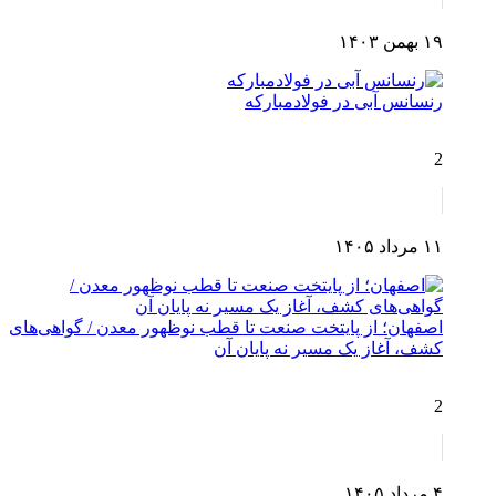
۱۹ بهمن ۱۴۰۳
رنسانس آبی در فولادمبارکه
2
۱۱ مرداد ۱۴۰۵
اصفهان؛ از پایتخت صنعت تا قطب نوظهور معدن / گواهی‌های
کشف، آغاز یک مسیر نه پایان آن
2
۴ مرداد ۱۴۰۵