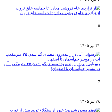
از تراژدی خام‌فروشی معادن تا حماسه خلق ثروت
10
۳۱ تیر ۱۴۰۵
رسوایی آبی در زاینده‌رود؛ معمای گم شدن ۲۵ مترمکعب آب
در مسیر چم‌آسمان تا اصفهان!
7
۲۸ تیر ۱۴۰۵