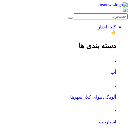
کلیه اخبار
دسته بندی ها
.
آب
.
آلودگی هوای کلان‌شهرها
.
استارتاپ