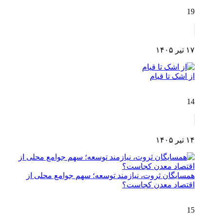
19
۱۷ تیر ۱۴۰۵
از اشک تا قیام
14
۱۴ تیر ۱۴۰۵
همسایگان ثروت، نیازمند توسعه؛ سهم جوامع محلی از
اقتصاد معدن کجاست؟
15