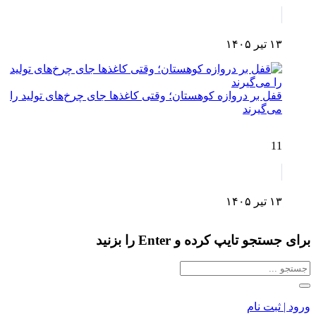
۱۳ تیر ۱۴۰۵
قفل بر دروازه کوهستان؛ وقتی کاغذها جای چرخ‌های تولید را
می‌گیرند
11
۱۳ تیر ۱۴۰۵
برای جستجو تایپ کرده و Enter را بزنید
ورود | ثبت نام